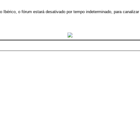
 Ibérico, o fórum estará desativado por tempo indeterminado, para canalizar