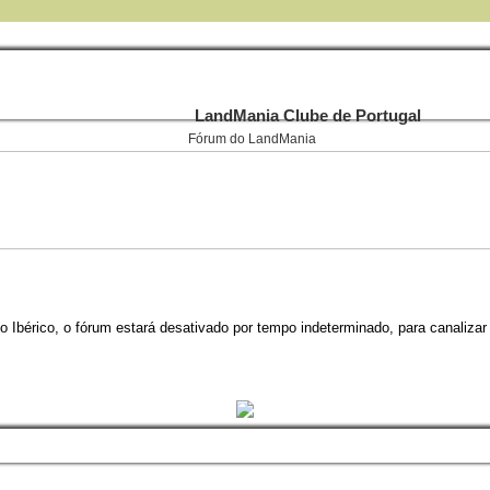
LandMania Clube de Portugal
Fórum do LandMania
 Ibérico, o fórum estará desativado por tempo indeterminado, para canalizar