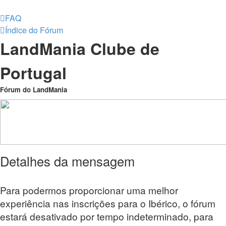
FAQ
Índice do Fórum
LandMania Clube de
Portugal
Fórum do LandMania
Detalhes da mensagem
Para podermos proporcionar uma melhor
experiência nas inscrições para o Ibérico, o fórum
estará desativado por tempo indeterminado, para