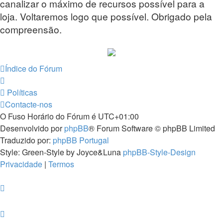
canalizar o máximo de recursos possível para a
loja. Voltaremos logo que possível. Obrigado pela
compreensão.
Índice do Fórum
Políticas
Contacte-nos
O Fuso Horário do Fórum é
UTC+01:00
Desenvolvido por
phpBB
® Forum Software © phpBB Limited
Traduzido por:
phpBB Portugal
Style: Green-Style by Joyce&Luna
phpBB-Style-Design
Privacidade
|
Termos