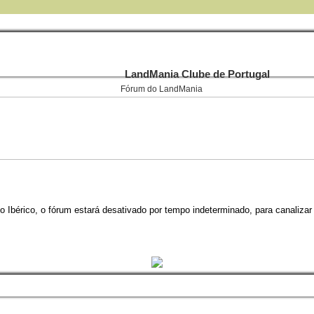
LandMania Clube de Portugal
Fórum do LandMania
 Ibérico, o fórum estará desativado por tempo indeterminado, para canalizar