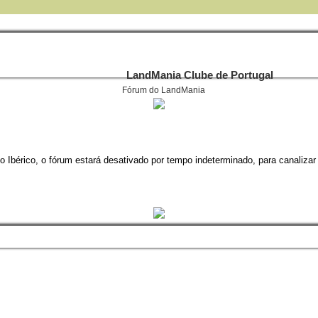
LandMania Clube de Portugal
Fórum do LandMania
 Ibérico, o fórum estará desativado por tempo indeterminado, para canalizar