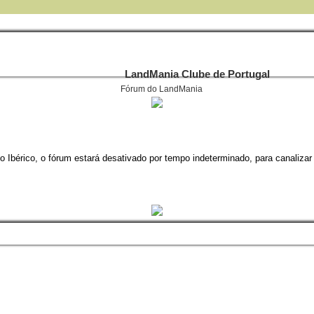
LandMania Clube de Portugal
Fórum do LandMania
 Ibérico, o fórum estará desativado por tempo indeterminado, para canalizar